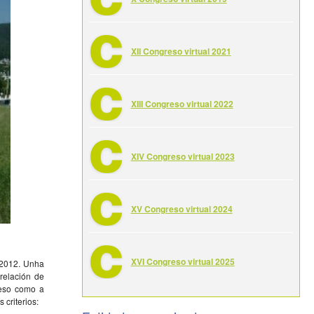
XII Congreso virtual 2021
XIII Congreso virtual 2022
XIV Congreso virtual 2023
XV Congreso virtual 2024
XVI Congreso virtual 2025
o 2012. Unha
relación de
reso como a
criterios: