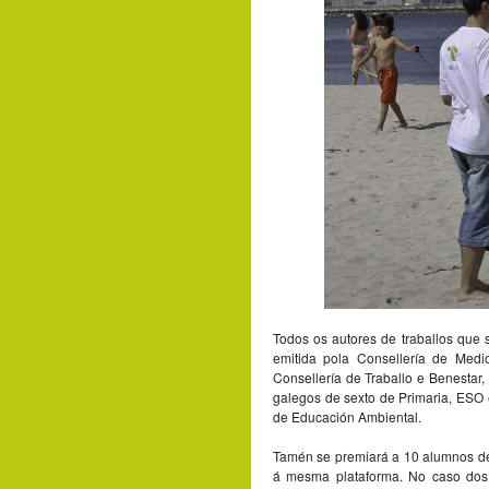
Todos os autores de traballos que
emitida pola Consellería de Medio 
Consellería de Traballo e Benestar
galegos de sexto de Primaria, ESO 
de Educación Ambiental.
Tamén se premiará a 10 alumnos de 
á mesma plataforma. No caso dos 